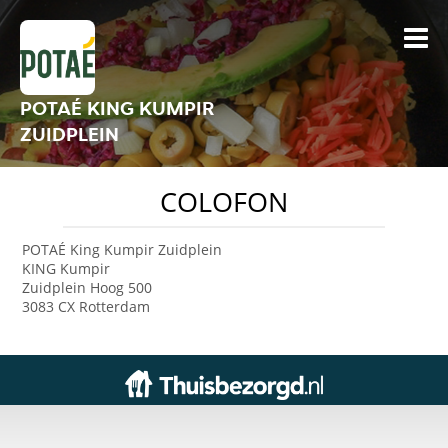
POTAÉ KING KUMPIR
ZUIDPLEIN
COLOFON
POTAÉ King Kumpir Zuidplein
KING Kumpir
Zuidplein Hoog 500
3083 CX Rotterdam