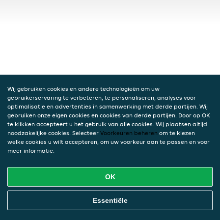
Wij gebruiken cookies en andere technologieën om uw
gebruikerservaring te verbeteren, te personaliseren, analyses voor
optimalisatie en advertenties in samenwerking met derde partijen. Wij
gebruiken onze eigen cookies en cookies van derde partijen. Door op OK
te klikken accepteert u het gebruik van alle cookies. Wij plaatsen altijd
noodzakelijke cookies. Selecteer
Voorkeuren beheren
om te kiezen
welke cookies u wilt accepteren, om uw voorkeur aan te passen en voor
meer informatie.
OK
Essentiële